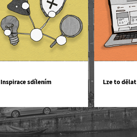
Inspirace sdílením
Lze to dělat 