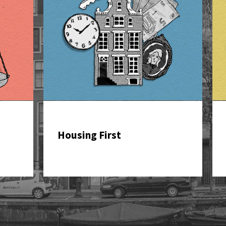
Housing First