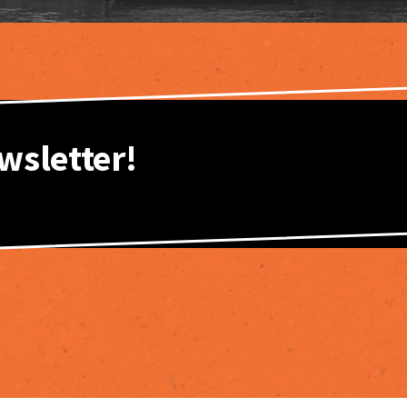
wsletter!