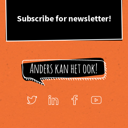
Subscribe for newsletter!