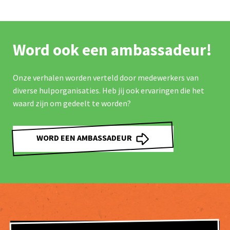
Word ook een ambassadeur!
Onze verhalen worden verteld door medewerkers van
diverse hulporganisaties. Heb jij ook ervaringen die het
waard zijn om gedeelt te worden?
WORD EEN AMBASSADEUR