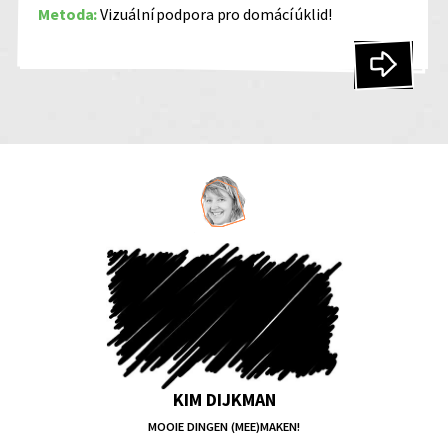
Metoda:
Vizuální podpora pro domácí úklid!
KIM DIJKMAN
MOOIE DINGEN (MEE)MAKEN!