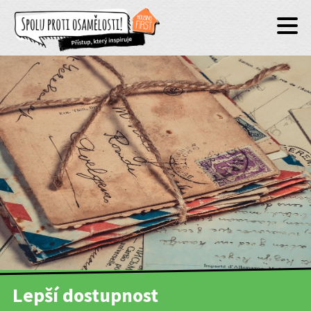
Lepší dostupnost